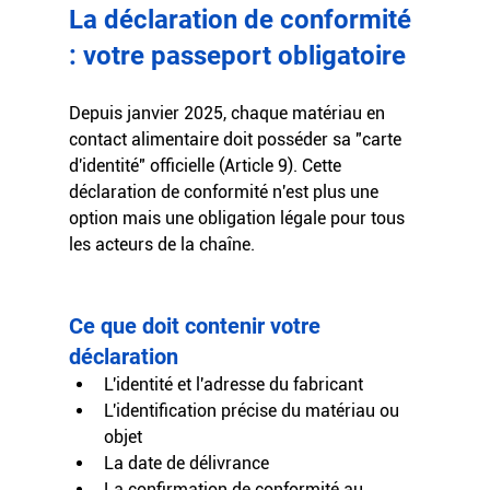
La déclaration de conformité 
: votre passeport obligatoire
Depuis janvier 2025, chaque matériau en 
contact alimentaire doit posséder sa "carte 
d'identité" officielle (Article 9). Cette 
déclaration de conformité n'est plus une 
option mais une obligation légale pour tous 
les acteurs de la chaîne.
Ce que doit contenir votre 
déclaration
L'identité et l'adresse du fabricant
L'identification précise du matériau ou 
objet
La date de délivrance
La confirmation de conformité au 