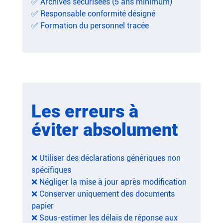
✅ Archives sécurisées (5 ans minimum)
✅ Responsable conformité désigné
✅ Formation du personnel tracée
Les erreurs à 
éviter absolument
❌ Utiliser des déclarations génériques non 
spécifiques
❌ Négliger la mise à jour après modification
❌ Conserver uniquement des documents 
papier
❌ Sous-estimer les délais de réponse aux 