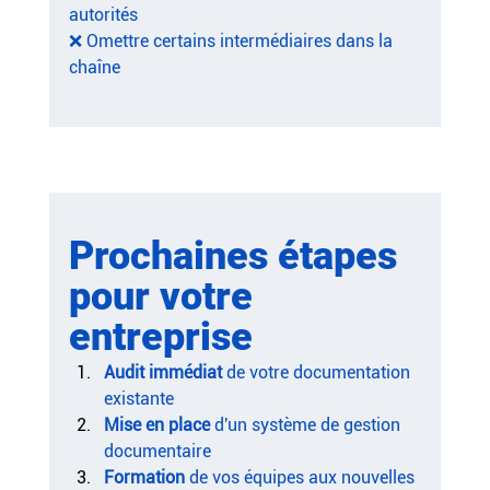
autorités
❌ Omettre certains intermédiaires dans la 
chaîne
Prochaines étapes 
pour votre 
entreprise
Audit immédiat
 de votre documentation 
existante
Mise en place
 d'un système de gestion 
documentaire
Formation
 de vos équipes aux nouvelles 