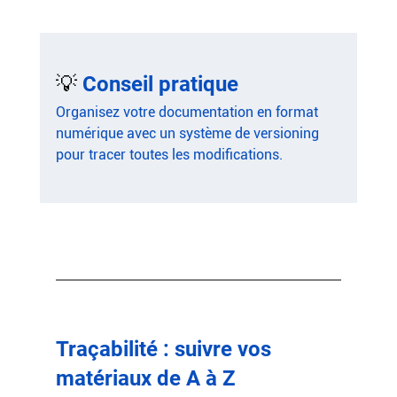
💡 
Conseil pratique
Organisez votre documentation en format 
numérique avec un système de versioning 
pour tracer toutes les modifications.
Traçabilité : suivre vos 
matériaux de A à Z