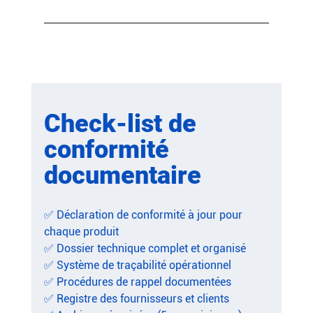
Check-list de 
conformité 
documentaire
✅ Déclaration de conformité à jour pour 
chaque produit
✅ Dossier technique complet et organisé
✅ Système de traçabilité opérationnel
✅ Procédures de rappel documentées
✅ Registre des fournisseurs et clients