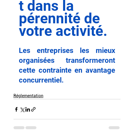
t dans la 
pérennité de 
votre activité. 
Les entreprises les mieux 
organisées transformeront 
cette contrainte en avantage 
concurrentiel.
Réglementation