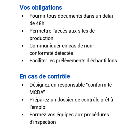
Vos obligations
Fournir tous documents dans un délai 
de 48h
Permettre l'accès aux sites de 
production
Communiquer en cas de non-
conformité détectée
Faciliter les prélèvements d'échantillons
En cas de contrôle
Désignez un responsable "conformité 
MCDA"
Préparez un dossier de contrôle prêt à 
l'emploi
Formez vos équipes aux procédures 
d'inspection