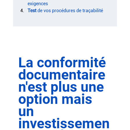
exigences
Test
 de vos procédures de traçabilité
La conformité 
documentaire 
n'est plus une 
option mais 
un 
investissemen