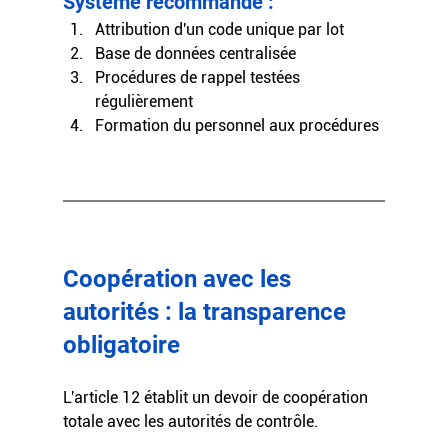
Système recommandé :
Attribution d'un code unique par lot
Base de données centralisée
Procédures de rappel testées 
régulièrement
Formation du personnel aux procédures
Coopération avec les 
autorités : la transparence 
obligatoire
L'article 12 établit un devoir de coopération 
totale avec les autorités de contrôle.