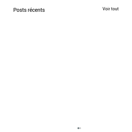
Voir tout
Posts récents