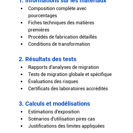
1. Informations sur les matériaux
Composition complète avec 
pourcentages
Fiches techniques des matières 
premières
Procédés de fabrication détaillés
Conditions de transformation
2. Résultats des tests
Rapports d'analyses de migration
Tests de migration globale et spécifique
Évaluations des risques
Certificats des laboratoires accrédités
3. Calculs et modélisations
Estimations d'exposition
Scénarios d'utilisation pires cas
Justifications des limites appliquées