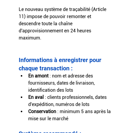
Le nouveau système de traçabilité (Article 
11) impose de pouvoir remonter et 
descendre toute la chaîne 
d'approvisionnement en 24 heures 
maximum.
Informations à enregistrer pour 
chaque transaction :
En amont
 : nom et adresse des 
fournisseurs, dates de livraison, 
identification des lots
En aval
 : clients professionnels, dates 
d'expédition, numéros de lots
Conservation
 : minimum 5 ans après la 
mise sur le marché