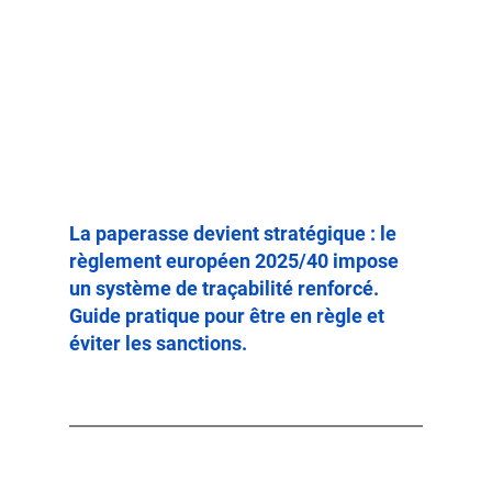
La paperasse devient stratégique : le 
règlement européen 2025/40 impose 
un système de traçabilité renforcé. 
Guide pratique pour être en règle et 
éviter les sanctions.