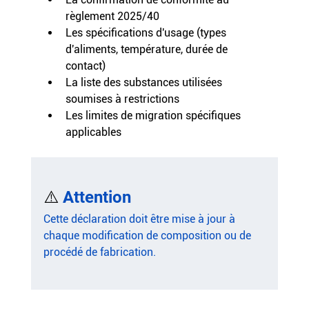
règlement 2025/40
Les spécifications d'usage (types 
d'aliments, température, durée de 
contact)
La liste des substances utilisées 
soumises à restrictions
Les limites de migration spécifiques 
applicables
⚠️ 
Attention
Cette déclaration doit être mise à jour à 
chaque modification de composition ou de 
procédé de fabrication.