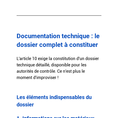
Documentation technique : le 
dossier complet à constituer
L'article 10 exige la constitution d'un dossier 
technique détaillé, disponible pour les 
autorités de contrôle. Ce n'est plus le 
moment d'improviser !
Les éléments indispensables du 
dossier