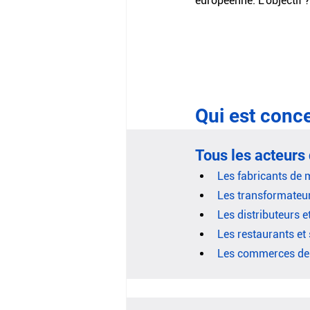
européenne. L'objectif ?
Qui est conce
Tous les acteurs 
Les fabricants de 
Les transformateur
Les distributeurs e
Les restaurants et 
Les commerces de 