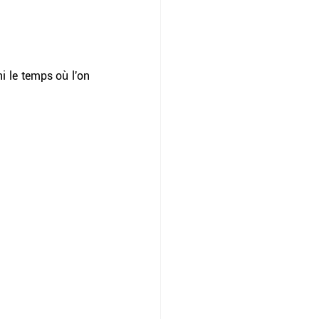
 le temps où l'on 