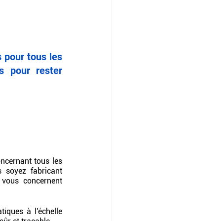
pour tous les 
s pour rester 
ncernant tous les 
 soyez fabricant 
 vous concernent 
iques à l'échelle 