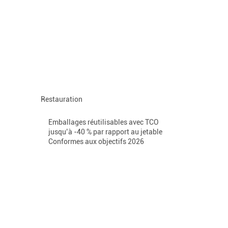
Restauration
Emballages réutilisables avec TCO
jusqu’à -40 % par rapport au jetable
Conformes aux objectifs 2026