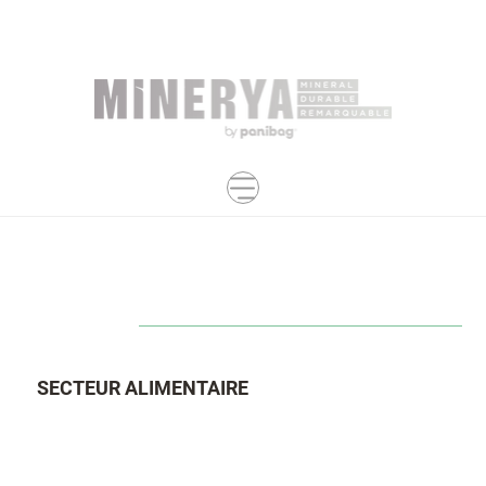
SECTEUR ALIMENTAIRE