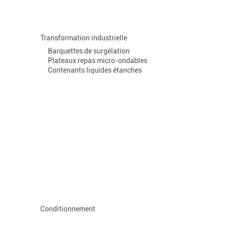
Transformation industrielle
Barquettes de surgélation
Plateaux repas micro-ondables
Contenants liquides étanches
Conditionnement