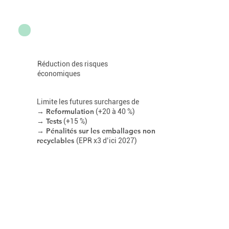
Réduction des risques
économiques
Limite les futures surcharges de
Reformulation
→
(+20 à 40 %)
Tests
→
(+15 %)
Pénalités sur les emballages non
→
recyclables
(EPR x3 d’ici 2027)