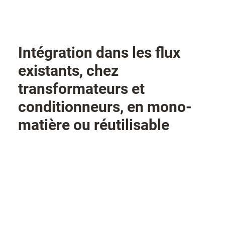
Intégration dans les flux
existants, chez
transformateurs et
conditionneurs, en mono-
matière ou réutilisable