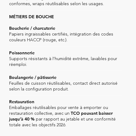
conformes, wraps réutilisables selon les usages.
MÉTIERS DE BOUCHE
Boucherie / charcuterie
Papiers ingraissables certifiés, intégration des codes
couleurs HACCP (rouge, etc.).
Poissonnerie
Supports résistants à l’humidité extrême, lavables pour
réemploi.
Boulangerie / pâtisserie
Feuilles de cuisson réutilisables, contact direct autorisé
selon la configuration produit.
Restauration
Emballages réutilisables pour vente à emporter ou
restauration collective, avec un
TCO pouvant baisser
par rapport au jetable et une conformité
jusqu’à 40 %
totale avec les objectifs 2026.