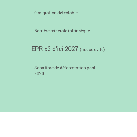
0 migration détectable
Barrière minérale intrinsèque
EPR x3 d’ici 2027
(risque évité)
Sans fibre de déforestation post-
2020