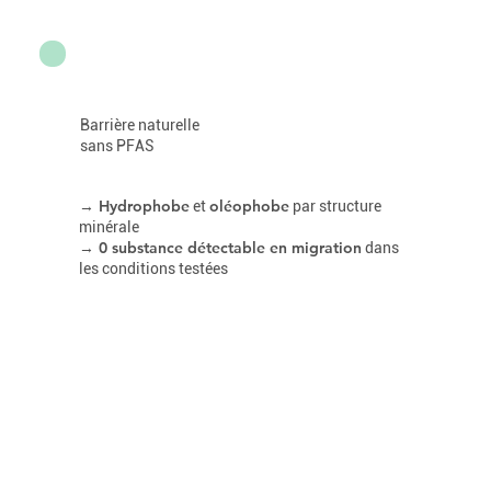
Barrière naturelle
sans PFAS
→ Hydrophobe
oléophobe
et
par structure
minérale
→ 0 substance détectable en migration
dans
les conditions testées