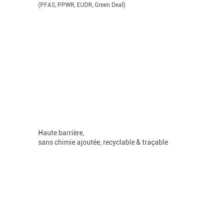
(PFAS, PPWR, EUDR, Green Deal)
Haute barrière,
sans chimie ajoutée, recyclable & traçable