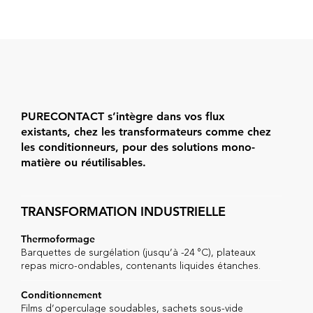
PURECONTACT s’intègre dans vos flux
existants, chez les transformateurs comme chez
les conditionneurs, pour des solutions mono-
matière ou réutilisables.
TRANSFORMATION INDUSTRIELLE
Thermoformage
Barquettes de surgélation (jusqu’à -24 °C), plateaux
repas micro-ondables, contenants liquides étanches.
Conditionnement
Films d’operculage soudables, sachets sous-vide