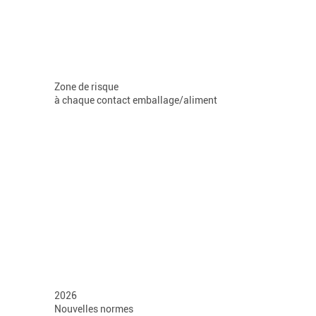
Zone de risque
à chaque contact emballage/aliment
2026
Nouvelles normes