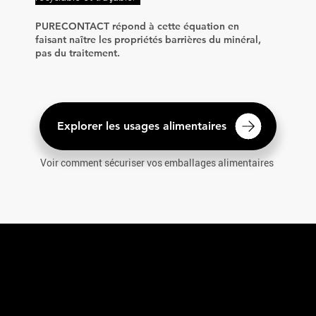
PURECONTACT répond à cette équation en
faisant naître les propriétés barrières du minéral,
pas du traitement.
Voir comment sécuriser vos emballages alimentaires