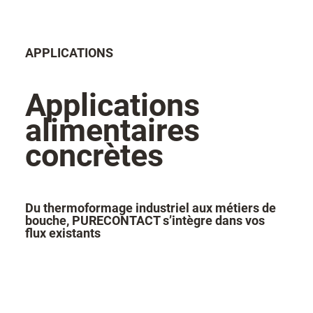
APPLICATIONS
Applications
alimentaires
concrètes
Du thermoformage industriel aux métiers de
bouche, PURECONTACT s’intègre dans vos
flux existants