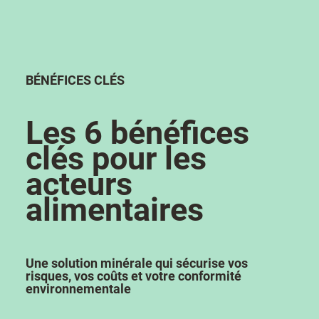
BÉNÉFICES CLÉS
Les 6 bénéfices
clés pour les
acteurs
alimentaires
Une solution minérale qui sécurise vos
risques, vos coûts et votre conformité
environnementale