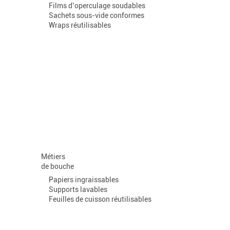
Films d’operculage soudables
Sachets sous-vide conformes
Wraps réutilisables
Métiers
de bouche
Papiers ingraissables
Supports lavables
Feuilles de cuisson réutilisables