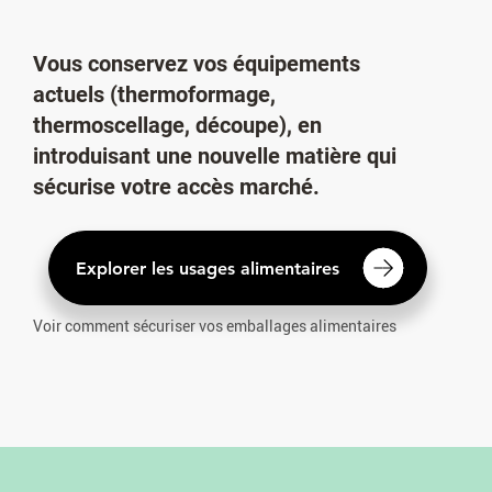
Vous conservez vos équipements
actuels (thermoformage,
thermoscellage, découpe), en
introduisant une nouvelle matière qui
sécurise votre accès marché.
Voir comment sécuriser vos emballages alimentaires