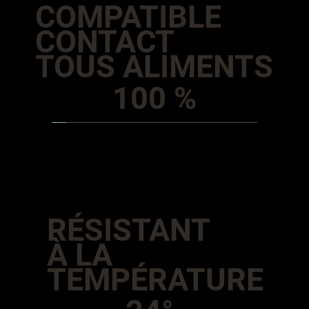
COMPATIBLE
CONTACT
TOUS ALIMENTS
100 %
RÉSISTANT
À LA
TEMPÉRATURE