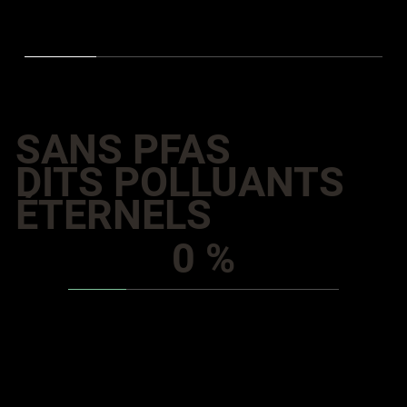
SANS PFAS
DITS POLLUANTS
ÉTERNELS
0 %