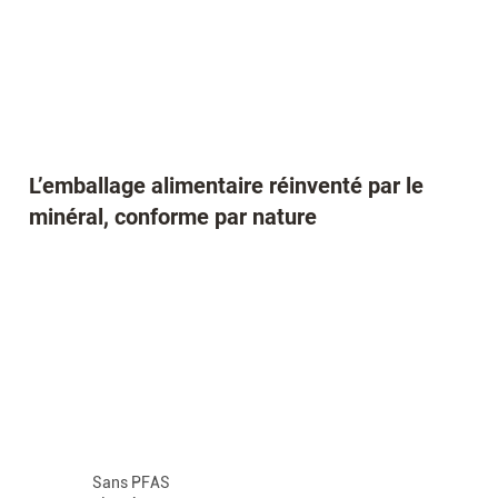
L’emballage alimentaire réinventé par le
minéral, conforme par nature
Sans PFAS