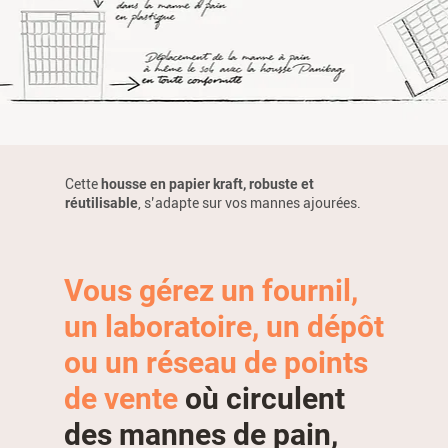
Cette
housse en papier kraft, robuste et
réutilisable
, s’adapte sur vos mannes ajourées.
Vous gérez un fournil,
un laboratoire, un dépôt
ou un réseau de points
de vente
où circulent
des mannes de pain,