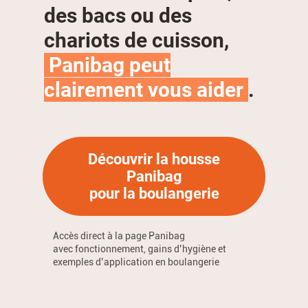
des bacs ou des
chariots de cuisson,
Panibag peut
clairement vous aider
.
Découvrir la housse
Panibag
pour la boulangerie
Accès direct à la page Panibag
avec fonctionnement, gains d’hygiène et
exemples d’application en boulangerie