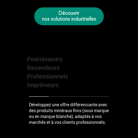
Découvrir
nos solutions industrielles
Fournisseurs
Revendeurs
Professionnels
Imprimeurs
Développez une offre différenciante avec
des produits minéraux finis (sous marque
ou en marque blanche), adaptés à vos
marchés et à vos clients professionnels.