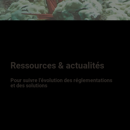
Ressources & actualités
Pour suivre l’évolution des réglementations
et des solutions