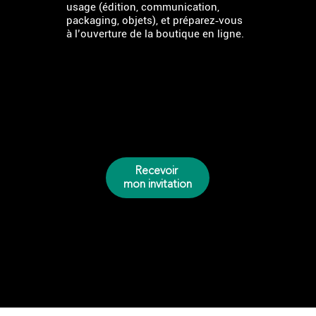
usage (édition, communication,
packaging, objets), et préparez‑vous
à l’ouverture de la boutique en ligne.
Recevoir
mon invitation