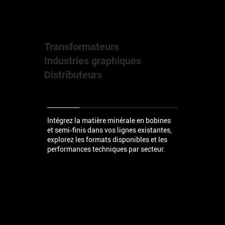
Transformateurs
Industries graphiques
Distributeurs
Intégrez la matière minérale en bobines
et semi‑finis dans vos lignes existantes,
explorez les formats disponibles et les
performances techniques par secteur.