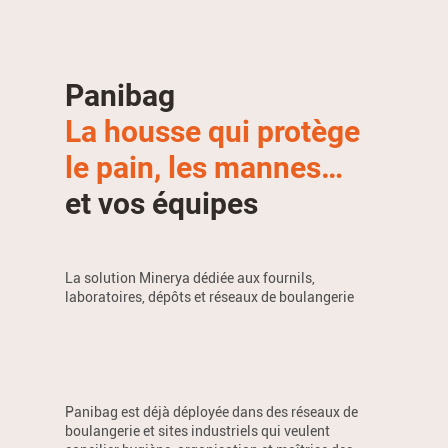
Panibag
La housse qui protège
le pain, les mannes…
et vos équipes
La solution Minerya dédiée aux fournils,
laboratoires, dépôts et réseaux de boulangerie
Panibag est déjà déployée dans des réseaux de
boulangerie et sites industriels qui veulent