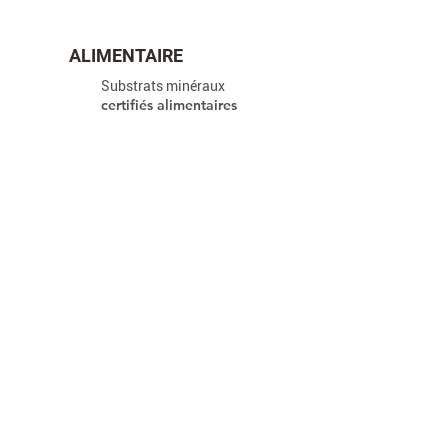
ALIMENTAIRE
Substrats minéraux
certifiés alimentaires