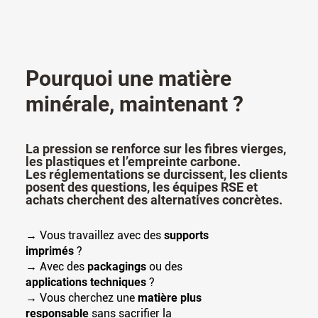
Pourquoi une matière
minérale, maintenant ?
La pression se renforce sur les fibres vierges,
les plastiques et l’empreinte carbone.
Les réglementations se durcissent, les clients
posent des questions, les équipes RSE et
achats cherchent des alternatives concrètes.
→ Vous travaillez avec des
supports
imprimés
?
→ Avec des
packagings
ou des
applications techniques
?
→ Vous cherchez une
matière plus
responsable
sans sacrifier la