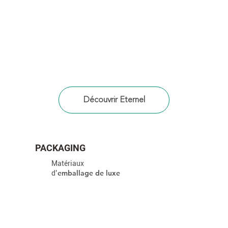
PACKAGING
Matériaux
emballage de luxe
d’