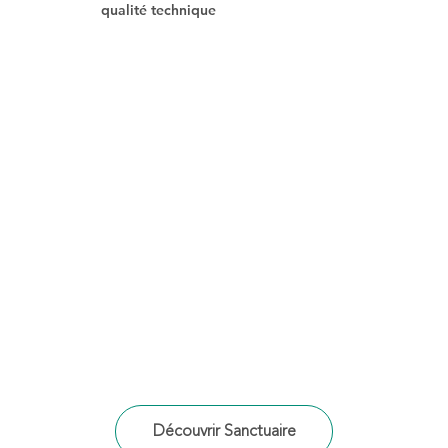
qualité technique