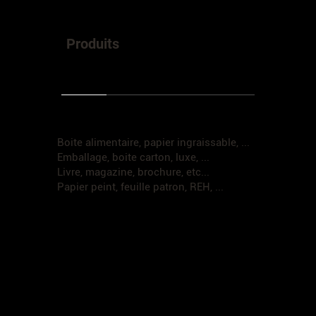
Produits
Boite alimentaire, papier ingraissable, ...
Emballage, boite carton, luxe, ...
Livre, magazine, brochure, etc...
Papier peint, feuille patron, REH, ...