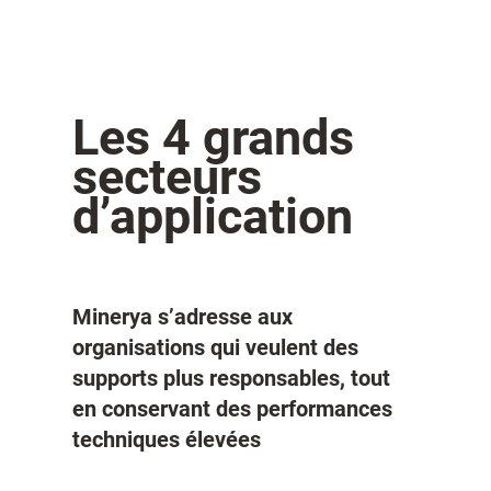
Les 4 grands
secteurs
d’application
Minerya s’adresse aux
organisations qui veulent des
supports plus responsables, tout
en conservant des performances
techniques élevées