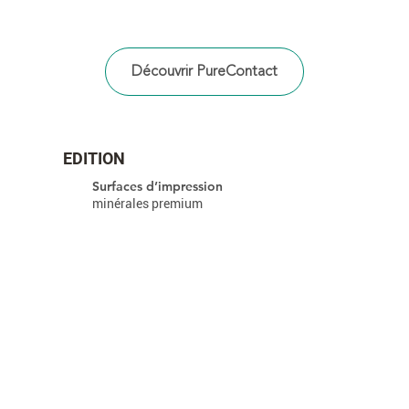
EDITION
Surfaces d’impression
minérales premium