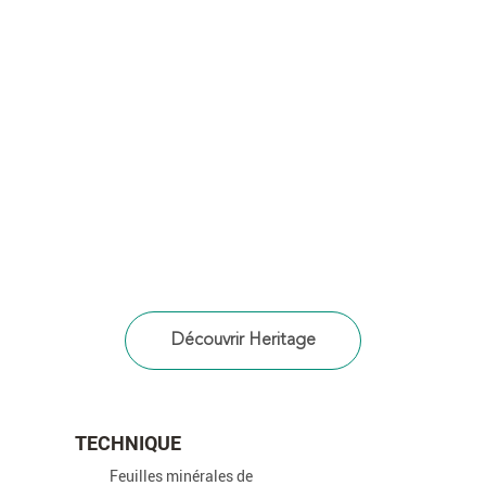
TECHNIQUE
Feuilles minérales de