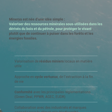
Minerya est née d’une idée simple :
Valoriser des ressources minérales sous‑utilisées dans les
dérivés du bois et du pétrole, pour protéger le vivant
,
plutôt que de continuer à puiser dans les forêts et les
énergies fossiles.
Valorisation de
résidus miniers
locaux en matière
utile
Approche en
cycle vertueux
, de l’extraction à la fin
de vie
Conformité
avec les principales réglementations
(Green Deal, PPWR, AGEC, EUDR)
Collaboration avec des industriels et marques